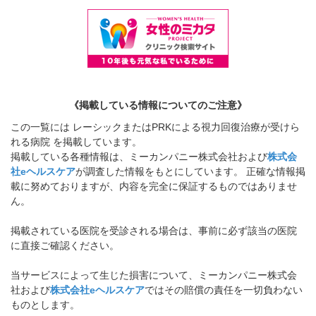
《掲載している情報についてのご注意》
この一覧には レーシックまたはPRKによる視力回復治療が受けら
れる病院 を掲載しています。
掲載している各種情報は、ミーカンパニー株式会社および
株式会
社eヘルスケア
が調査した情報をもとにしています。 正確な情報掲
載に努めておりますが、内容を完全に保証するものではありませ
ん。
掲載されている医院を受診される場合は、事前に必ず該当の医院
に直接ご確認ください。
当サービスによって生じた損害について、ミーカンパニー株式会
社および
株式会社eヘルスケア
ではその賠償の責任を一切負わない
ものとします。