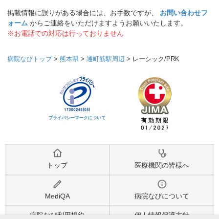
掲載情報に誤りがある場合には、お手数ですが、
お問い合わせフ
ォーム
からご連絡をいただけますようお願いいたします。
※お電話での対応は行っておりません
病院なびトップ
>
熊本県
>
通町筋駅周辺
>
レーシック/PRK
プライバシーマークについて
トップ
医療機関の皆様へ
MediQA
病院なびについて
病院なび利用規約
個人情報保護方針