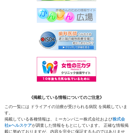
《掲載している情報についてのご注意》
この一覧には ドライアイの治療が受けられる病院 を掲載していま
す。
掲載している各種情報は、ミーカンパニー株式会社および
株式会
社eヘルスケア
が調査した情報をもとにしています。 正確な情報掲
載に努めておりますが、内容を完全に保証するものではありませ