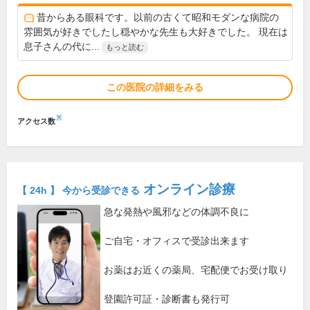
昔からある眼科です。以前の古くて昭和モダンな病院の
雰囲気が好きでしたし穏やかな先生も大好きでした。 現在は
息子さんの代に...
もっと読む
この医院の詳細をみる
※
アクセス数
オンライン診療
【 24h 】 今から受診できる
急な発熱や風邪などの体調不良に
ご自宅・オフィスで受診出来ます
お薬はお近くの薬局、宅配便でお受け取り
登園許可証・診断書も発行可