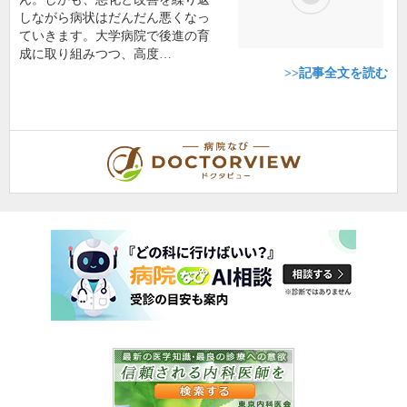
しながら病状はだんだん悪くなっ
ていきます。大学病院で後進の育
成に取り組みつつ、高度…
>>記事全文を読む