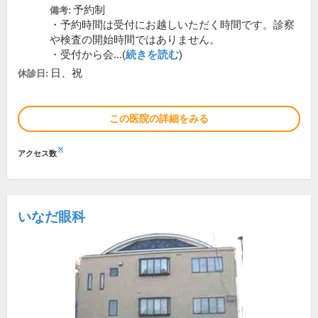
予約制
備考:
・予約時間は受付にお越しいただく時間です。診察
や検査の開始時間ではありません。
・受付から会...(
続きを読む
)
日、祝
休診日:
この医院の詳細をみる
※
アクセス数
いなだ眼科