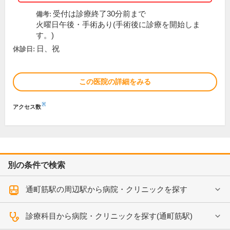
受付は診療終了30分前まで
備考:
火曜日午後・手術あり(手術後に診療を開始しま
す。)
日、祝
休診日:
この医院の詳細をみる
※
アクセス数
別の条件で検索
通町筋駅の周辺駅から病院・クリニックを探す
診療科目から病院・クリニックを探す(通町筋駅)