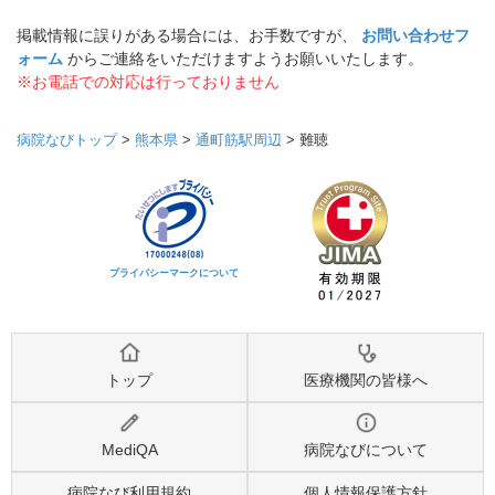
掲載情報に誤りがある場合には、お手数ですが、
お問い合わせフ
ォーム
からご連絡をいただけますようお願いいたします。
※お電話での対応は行っておりません
病院なびトップ
>
熊本県
>
通町筋駅周辺
>
難聴
プライバシーマークについて
トップ
医療機関の皆様へ
MediQA
病院なびについて
病院なび利用規約
個人情報保護方針