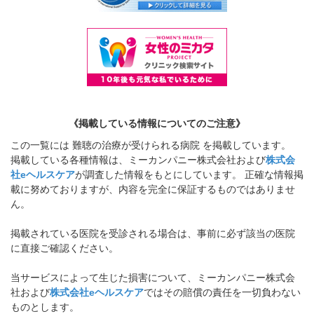
《掲載している情報についてのご注意》
この一覧には 難聴の治療が受けられる病院 を掲載しています。
掲載している各種情報は、ミーカンパニー株式会社および
株式会
社eヘルスケア
が調査した情報をもとにしています。 正確な情報掲
載に努めておりますが、内容を完全に保証するものではありませ
ん。
掲載されている医院を受診される場合は、事前に必ず該当の医院
に直接ご確認ください。
当サービスによって生じた損害について、ミーカンパニー株式会
社および
株式会社eヘルスケア
ではその賠償の責任を一切負わない
ものとします。