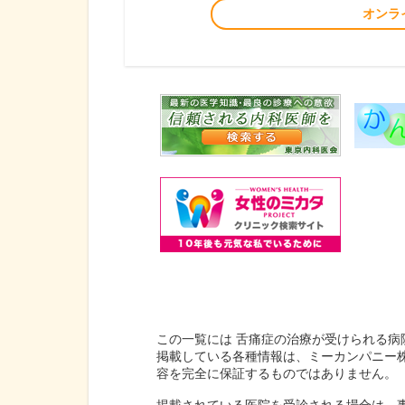
オンラ
この一覧には 舌痛症の治療が受けられる病
掲載している各種情報は、ミーカンパニー
容を完全に保証するものではありません。