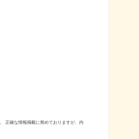
。 正確な情報掲載に努めておりますが、内