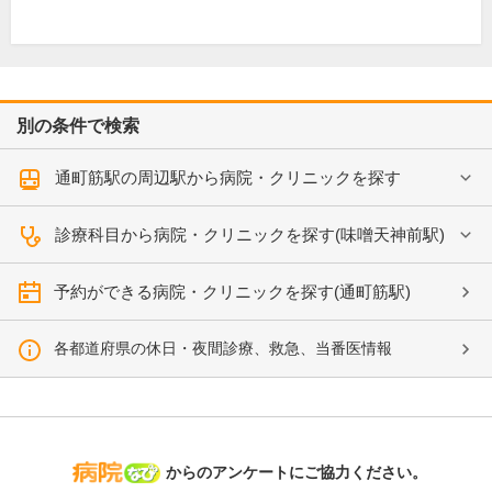
別の条件で検索
通町筋駅の周辺駅から病院・クリニックを探す
診療科目から病院・クリニックを探す(味噌天神前駅)
予約ができる病院・クリニックを探す(通町筋駅)
各都道府県の休日・夜間診療、救急、当番医情報
病院なび
からのアンケートにご協力ください。