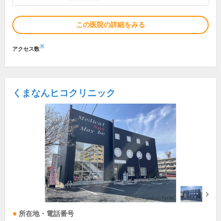
この医院の詳細をみる
※
アクセス数
くまなんヒコクリニック
所在地・電話番号