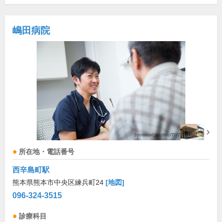
嶋田病院
所在地・電話番号
西辛島町駅
熊本県熊本市中央区練兵町24
[地図]
096-324-3515
診療科目