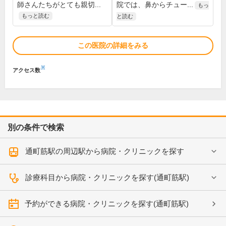
師さんたちがとても親切...
院では、鼻からチュー...
もっ
もっと読む
と読む
この医院の詳細をみる
※
アクセス数
別の条件で検索
通町筋駅の周辺駅から病院・クリニックを探す
診療科目から病院・クリニックを探す(通町筋駅)
予約ができる病院・クリニックを探す(通町筋駅)