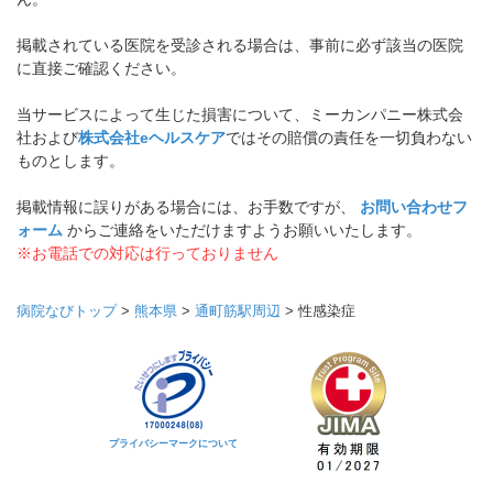
掲載されている医院を受診される場合は、事前に必ず該当の医院
に直接ご確認ください。
当サービスによって生じた損害について、ミーカンパニー株式会
社および
株式会社eヘルスケア
ではその賠償の責任を一切負わない
ものとします。
掲載情報に誤りがある場合には、お手数ですが、
お問い合わせフ
ォーム
からご連絡をいただけますようお願いいたします。
※お電話での対応は行っておりません
病院なびトップ
>
熊本県
>
通町筋駅周辺
>
性感染症
プライバシーマークについて