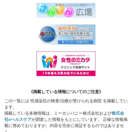
《掲載している情報についてのご注意》
この一覧には 性感染症の検査/治療が受けられる病院 を掲載してい
ます。
掲載している各種情報は、ミーカンパニー株式会社および
株式会
社eヘルスケア
が調査した情報をもとにしています。 正確な情報掲
載に努めておりますが、内容を完全に保証するものではありませ
ん。