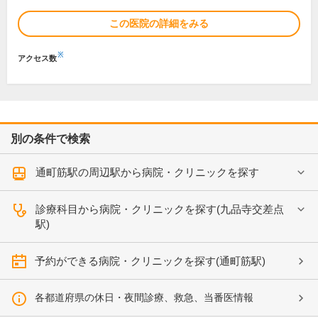
この医院の詳細をみる
※
アクセス数
別の条件で検索
通町筋駅の周辺駅から病院・クリニックを探す
診療科目から病院・クリニックを探す(九品寺交差点
駅)
予約ができる病院・クリニックを探す(通町筋駅)
各都道府県の休日・夜間診療、救急、当番医情報