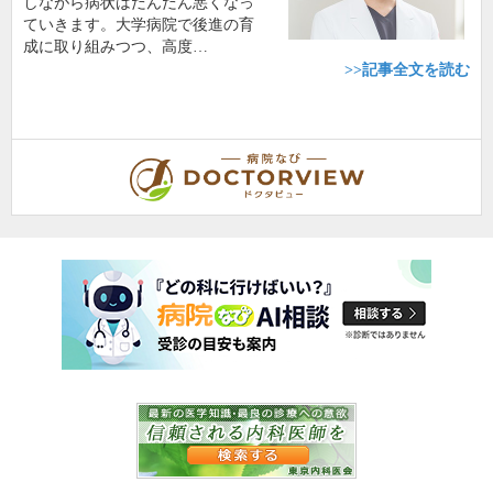
しながら病状はだんだん悪くなっ
ていきます。大学病院で後進の育
成に取り組みつつ、高度…
>>記事全文を読む