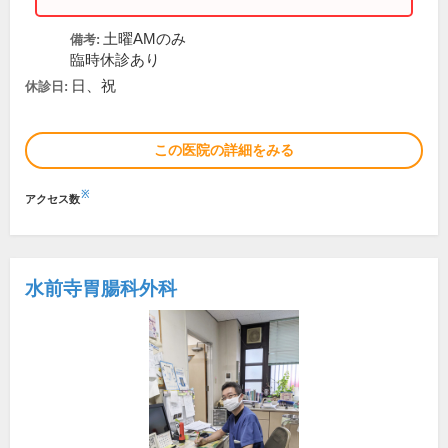
土曜AMのみ
備考:
臨時休診あり
日、祝
休診日:
この医院の詳細をみる
※
アクセス数
水前寺胃腸科外科