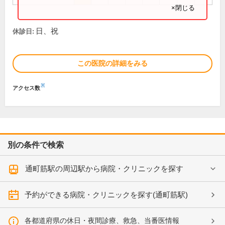
×閉じる
日、祝
休診日:
この医院の詳細をみる
※
アクセス数
別の条件で検索
通町筋駅の周辺駅から病院・クリニックを探す
予約ができる病院・クリニックを探す(通町筋駅)
各都道府県の休日・夜間診療、救急、当番医情報