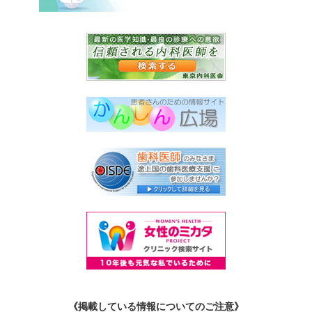
《掲載している情報についてのご注意》