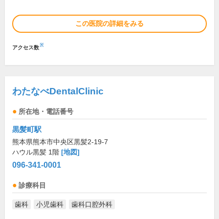
この医院の詳細をみる
※
アクセス数
わたなべDentalClinic
所在地・電話番号
黒髪町駅
熊本県熊本市中央区黒髪2-19-7
ハウル黒髪 1階
[地図]
096-341-0001
診療科目
歯科
小児歯科
歯科口腔外科