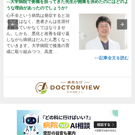
大学病院で要職を担ってきた先生が開業を決めたのにはどのよ
うな理由があったのでしょうか?
心不全という病気は発症すると治
ることはなく、患者さんは生涯付
き合っていかなくてはなりませ
ん。しかも、悪化と改善を繰り返
しながら病状はだんだん悪くなっ
ていきます。大学病院で後進の育
成に取り組みつつ、高度…
>>記事全文を読む