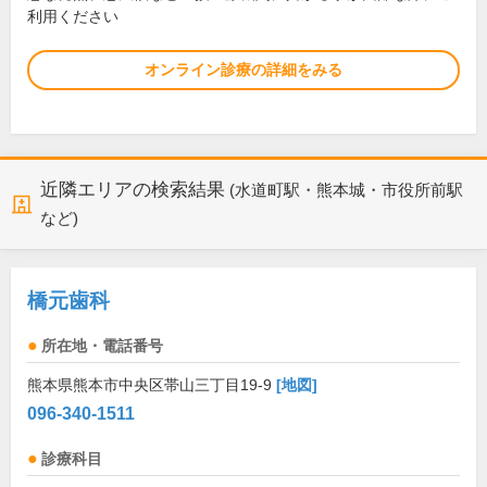
利用ください
オンライン診療の詳細をみる
近隣エリアの検索結果
(水道町駅・熊本城・市役所前駅
など)
橋元歯科
所在地・電話番号
熊本県熊本市中央区帯山三丁目19-9
[地図]
096-340-1511
診療科目