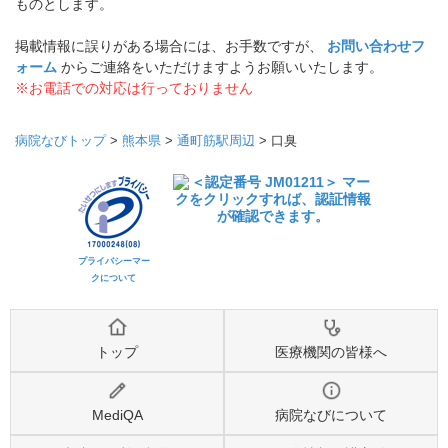
ものとします。
掲載情報に誤りがある場合には、お手数ですが、
お問い合わせフ
ォーム
からご連絡をいただけますようお願いいたします。
※お電話での対応は行っておりません
病院なびトップ
>
熊本県
>
通町筋駅周辺
>
口臭
プライバシーマー
クについて
トップ
医療機関の皆様へ
MediQA
病院なびについて