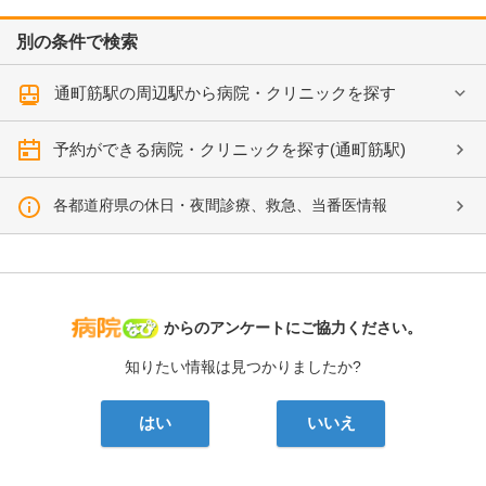
別の条件で検索
通町筋駅の周辺駅から病院・クリニックを探す
予約ができる病院・クリニックを探す(通町筋駅)
各都道府県の休日・夜間診療、救急、当番医情報
病院なび
からのアンケートにご協力ください。
知りたい情報は見つかりましたか?
はい
いいえ