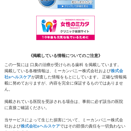
《掲載している情報についてのご注意》
この一覧には 口臭の治療が受けられる歯科 を掲載しています。
掲載している各種情報は、ミーカンパニー株式会社および
株式会
社eヘルスケア
が調査した情報をもとにしています。 正確な情報掲
載に努めておりますが、内容を完全に保証するものではありませ
ん。
掲載されている医院を受診される場合は、事前に必ず該当の医院
に直接ご確認ください。
当サービスによって生じた損害について、ミーカンパニー株式会
社および
株式会社eヘルスケア
ではその賠償の責任を一切負わない