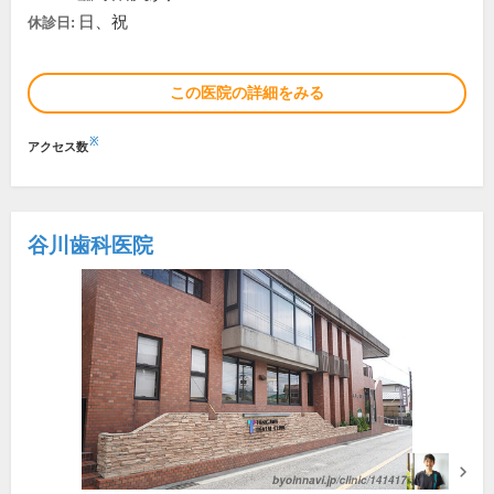
日、祝
休診日:
この医院の詳細をみる
※
アクセス数
谷川歯科医院