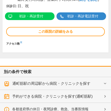
日、祝
休診日:
初診・再診受付
初診・再診電話受付
この医院の詳細をみる
※
アクセス数
別の条件で検索
通町筋駅の周辺駅から病院・クリニックを探す
予約ができる病院・クリニックを探す(通町筋駅)
各都道府県の休日・夜間診療、救急、当番医情報