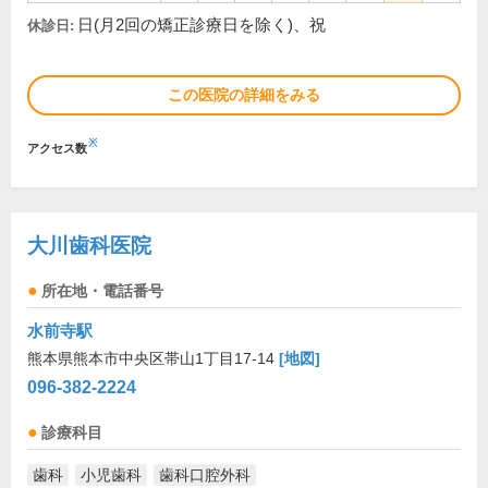
日(月2回の矯正診療日を除く)、祝
休診日:
この医院の詳細をみる
※
アクセス数
大川歯科医院
所在地・電話番号
水前寺駅
熊本県熊本市中央区帯山1丁目17-14
[地図]
096-382-2224
診療科目
歯科
小児歯科
歯科口腔外科