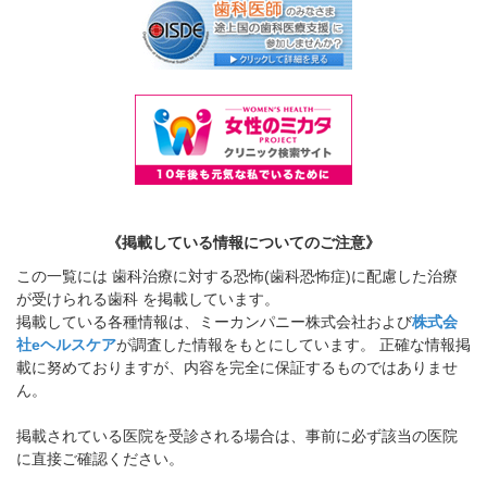
《掲載している情報についてのご注意》
この一覧には 歯科治療に対する恐怖(歯科恐怖症)に配慮した治療
が受けられる歯科 を掲載しています。
掲載している各種情報は、ミーカンパニー株式会社および
株式会
社eヘルスケア
が調査した情報をもとにしています。 正確な情報掲
載に努めておりますが、内容を完全に保証するものではありませ
ん。
掲載されている医院を受診される場合は、事前に必ず該当の医院
に直接ご確認ください。