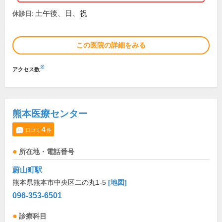
土午後、日、祝
休診日:
この医院の詳細をみる
※
アクセス数
熊本医療センター
4
口コミ
件
所在地・電話番号
蔚山町駅
熊本県熊本市中央区二の丸1-5
[地図]
096-353-6501
診療科目