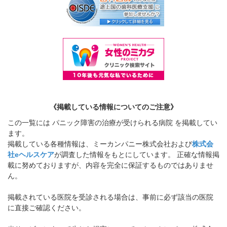
《掲載している情報についてのご注意》
この一覧には パニック障害の治療が受けられる病院 を掲載してい
ます。
掲載している各種情報は、ミーカンパニー株式会社および
株式会
社eヘルスケア
が調査した情報をもとにしています。 正確な情報掲
載に努めておりますが、内容を完全に保証するものではありませ
ん。
掲載されている医院を受診される場合は、事前に必ず該当の医院
に直接ご確認ください。