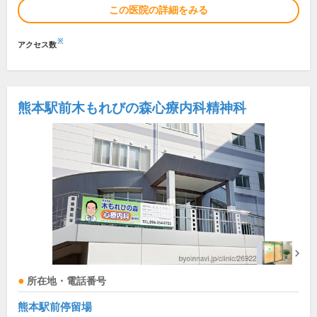
この医院の詳細をみる
※
アクセス数
熊本駅前木もれびの森心療内科精神科
所在地・電話番号
熊本駅前停留場