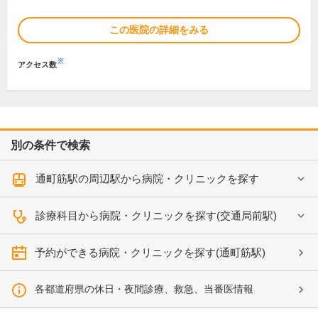
この医院の詳細をみる
※
アクセス数
別の条件で検索
通町筋駅の周辺駅から病院・クリニックを探す
診療科目から病院・クリニックを探す(交通局前駅)
予約ができる病院・クリニックを探す(通町筋駅)
各都道府県の休日・夜間診療、救急、当番医情報