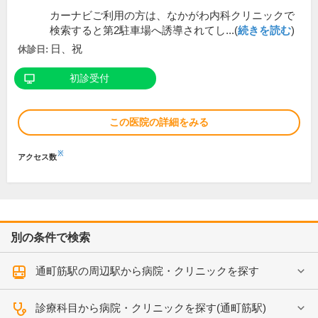
カーナビご利用の方は、なかがわ内科クリニックで
検索すると第2駐車場へ誘導されてし...(
続きを読む
)
日、祝
休診日:
初診受付
この医院の詳細をみる
※
アクセス数
別の条件で検索
通町筋駅の周辺駅から病院・クリニックを探す
診療科目から病院・クリニックを探す(通町筋駅)