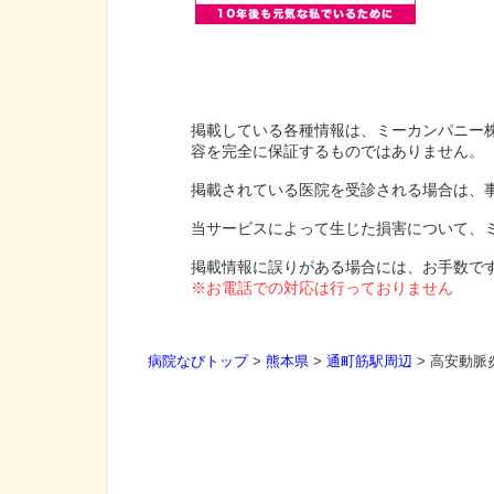
掲載している各種情報は、ミーカンパニー
容を完全に保証するものではありません。
掲載されている医院を受診される場合は、
当サービスによって生じた損害について、
掲載情報に誤りがある場合には、お手数で
※お電話での対応は行っておりません
病院なびトップ
>
熊本県
>
通町筋駅周辺
>
高安動脈