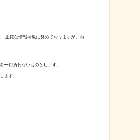
。 正確な情報掲載に努めておりますが、内
を一切負わないものとします。
します。