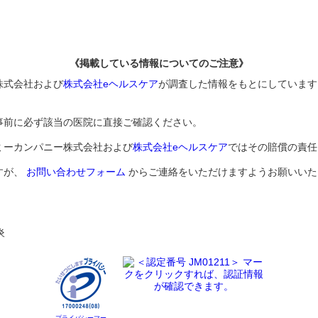
《掲載している情報についてのご注意》
株式会社および
株式会社eヘルスケア
が調査した情報をもとにしています
事前に必ず該当の医院に直接ご確認ください。
ミーカンパニー株式会社および
株式会社eヘルスケア
ではその賠償の責任
すが、
お問い合わせフォーム
からご連絡をいただけますようお願いいた
炎