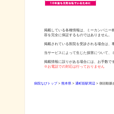
掲載している各種情報は、ミーカンパニー
容を完全に保証するものではありません。
掲載されている医院を受診される場合は、
当サービスによって生じた損害について、
掲載情報に誤りがある場合には、お手数で
※お電話での対応は行っておりません
病院なびトップ
>
熊本県
>
通町筋駅周辺
>
側頭動脈