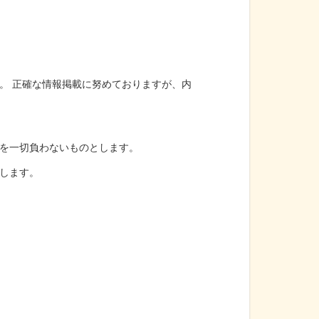
。 正確な情報掲載に努めておりますが、内
を一切負わないものとします。
します。