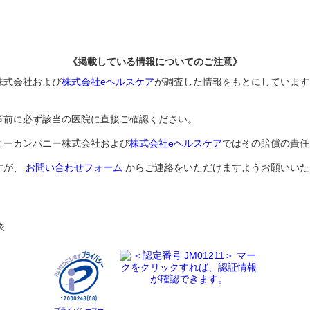
《掲載している情報についてのご注意》
株式会社および
株式会社eヘルスケア
が調査した情報をもとにしています
事前に必ず該当の医院に直接ご確認ください。
ミーカンパニー株式会社および
株式会社eヘルスケア
ではその賠償の責任
すが、
お問い合わせフォーム
からご連絡をいただけますようお願いいた
炎