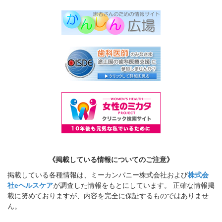
《掲載している情報についてのご注意》
掲載している各種情報は、ミーカンパニー株式会社および
株式会
社eヘルスケア
が調査した情報をもとにしています。 正確な情報掲
載に努めておりますが、内容を完全に保証するものではありませ
ん。