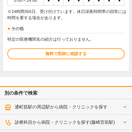
0:00～24:00
●
●
●
●
●
●
●
●
※24時間365日、受け付けています。休日深夜時間帯の回答には
時間を要する場合があります。
その他
特定の医療機関名の紹介は行っておりません。
無料で医師に相談する
別の条件で検索
通町筋駅の周辺駅から病院・クリニックを探す
診療科目から病院・クリニックを探す(藤崎宮前駅)