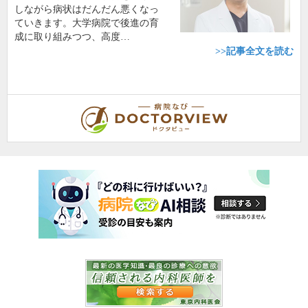
しながら病状はだんだん悪くなっ
ていきます。大学病院で後進の育
成に取り組みつつ、高度…
>>記事全文を読む