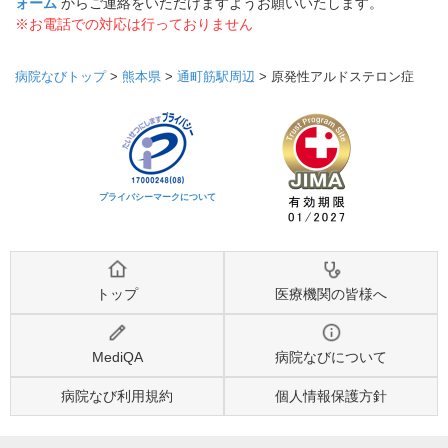
ォーム
からご連絡をいただけますようお願いいたします。
※お電話での対応は行っておりません
病院なびトップ
>
熊本県
>
通町筋駅周辺
>
原発性アルドステロン症
プライバシーマークについて
トップ
医療機関の皆様へ
MediQA
病院なびについて
病院なび利用規約
個人情報保護方針