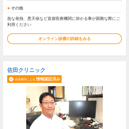
その他
急な発熱、悪天候など直接医療機関に掛かる事が困難な際にご
利用ください
オンライン診療の詳細をみる
佐田クリニック
情報認証済み
医療機関による