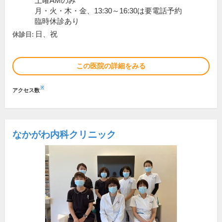
土曜AMのみ
月・火・木・金、13:30～16:30は要電話予約
臨時休診あり
日、祝
休診日:
この医院の詳細をみる
※
アクセス数
なかがわ内科クリニック