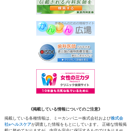
《掲載している情報についてのご注意》
掲載している各種情報は、ミーカンパニー株式会社および
株式会
社eヘルスケア
が調査した情報をもとにしています。 正確な情報掲
載に努めておりますが、内容を完全に保証するものではありませ