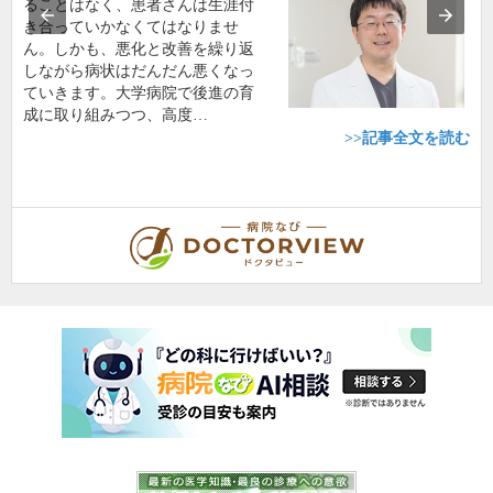
ることはなく、患者さんは生涯付
き合っていかなくてはなりませ
ん。しかも、悪化と改善を繰り返
しながら病状はだんだん悪くなっ
ていきます。大学病院で後進の育
成に取り組みつつ、高度…
>>記事全文を読む