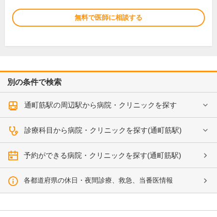
無料で医師に相談する
別の条件で検索
通町筋駅の周辺駅から病院・クリニックを探す
診療科目から病院・クリニックを探す(通町筋駅)
予約ができる病院・クリニックを探す(通町筋駅)
各都道府県の休日・夜間診療、救急、当番医情報