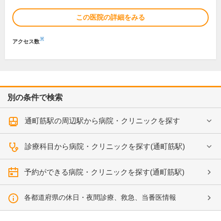
この医院の詳細をみる
※
アクセス数
別の条件で検索
通町筋駅の周辺駅から病院・クリニックを探す
診療科目から病院・クリニックを探す(通町筋駅)
予約ができる病院・クリニックを探す(通町筋駅)
各都道府県の休日・夜間診療、救急、当番医情報