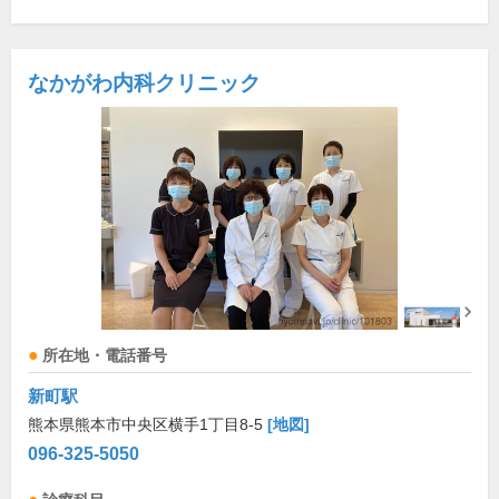
なかがわ内科クリニック
所在地・電話番号
新町駅
熊本県熊本市中央区横手1丁目8-5
[地図]
096-325-5050