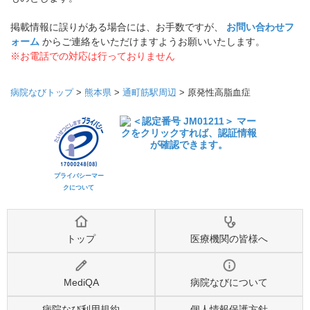
掲載情報に誤りがある場合には、お手数ですが、
お問い合わせフ
ォーム
からご連絡をいただけますようお願いいたします。
※お電話での対応は行っておりません
病院なびトップ
>
熊本県
>
通町筋駅周辺
>
原発性高脂血症
プライバシーマー
クについて
トップ
医療機関の皆様へ
MediQA
病院なびについて
病院なび利用規約
個人情報保護方針