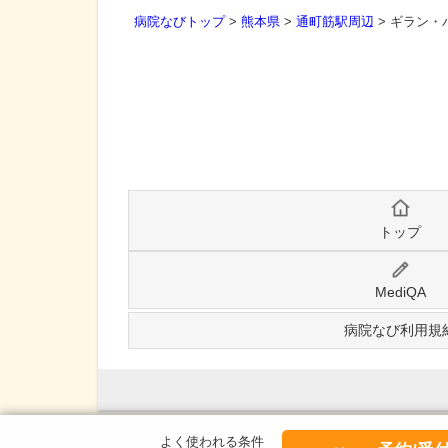
病院なびトップ
>
熊本県
>
通町筋駅周辺
>
ギラン・
トップ
MediQA
病院なび利用規