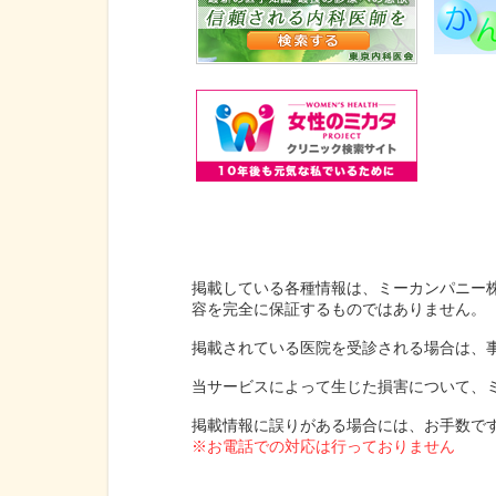
掲載している各種情報は、ミーカンパニー
容を完全に保証するものではありません。
掲載されている医院を受診される場合は、
当サービスによって生じた損害について、
掲載情報に誤りがある場合には、お手数で
※お電話での対応は行っておりません