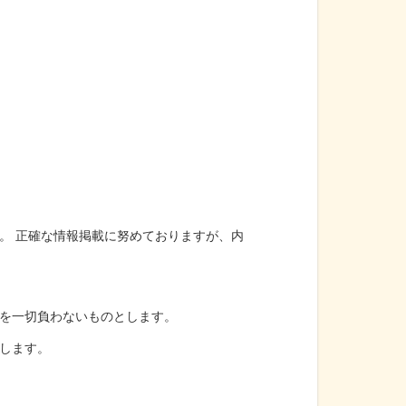
。 正確な情報掲載に努めておりますが、内
を一切負わないものとします。
します。