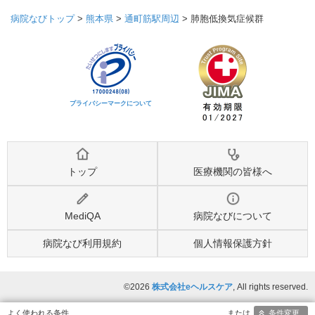
病院なびトップ
>
熊本県
>
通町筋駅周辺
>
肺胞低換気症候群
プライバシーマークについて
トップ
医療機関の皆様へ
MediQA
病院なびについて
病院なび利用規約
個人情報保護方針
©2026
株式会社eヘルスケア
, All rights reserved.
条件変更