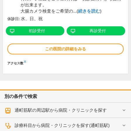
が出来ます。
大腸カメラ検査をご希望の...(
続きを読む
)
水、日、祝
休診日:
初診受付
再診受付
この医院の詳細をみる
※
アクセス数
別の条件で検索
通町筋駅の周辺駅から病院・クリニックを探す
診療科目から病院・クリニックを探す(通町筋駅)