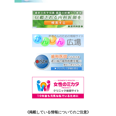
《掲載している情報についてのご注意》