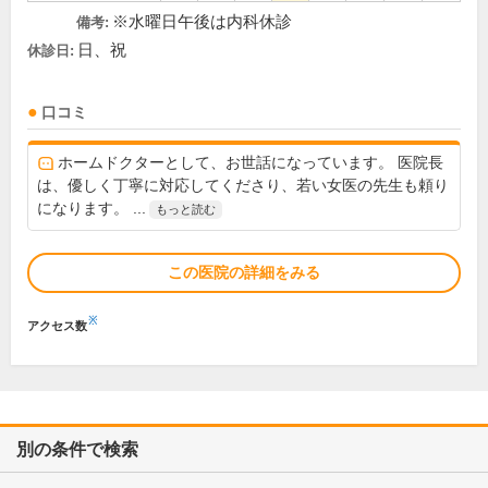
※水曜日午後は内科休診
備考:
日、祝
休診日:
口コミ
ホームドクターとして、お世話になっています。 医院長
は、優しく丁寧に対応してくださり、若い女医の先生も頼り
になります。 ...
もっと読む
この医院の詳細をみる
※
アクセス数
別の条件で検索