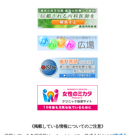
《掲載している情報についてのご注意》