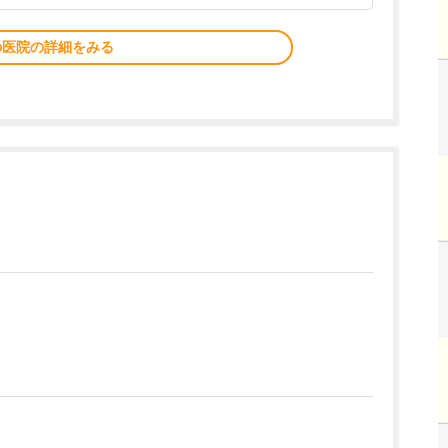
の医院の詳細をみる