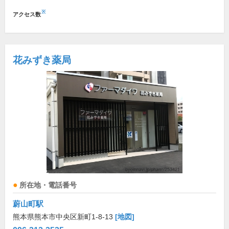
※
アクセス数
花みずき薬局
所在地・電話番号
蔚山町駅
熊本県熊本市中央区新町1-8-13
[地図]