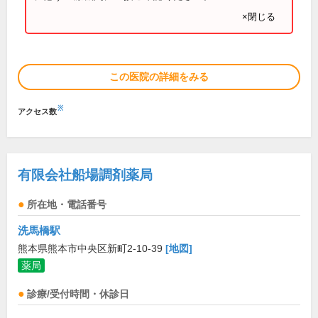
×閉じる
この医院の詳細をみる
※
アクセス数
有限会社船場調剤薬局
所在地・電話番号
洗馬橋駅
熊本県熊本市中央区新町2-10-39
[地図]
薬局
診療/受付時間・休診日