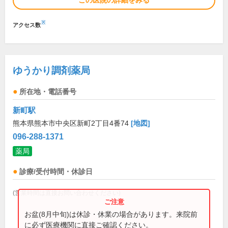
この医院の詳細をみる
※
アクセス数
ゆうかり調剤薬局
所在地・電話番号
新町駅
熊本県熊本市中央区新町2丁目4番74
[地図]
096-288-1371
薬局
診療/受付時間・休診日
(営業時間は直接お問い合わせください)
お盆(8月中旬)は休診・休業の場合があります。来院前
に必ず医療機関に直接ご確認ください。