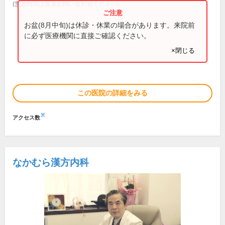
(営業時間は直接お問い合わせください)
お盆(8月中旬)は休診・休業の場合があります。来院前
に必ず医療機関に直接ご確認ください。
×閉じる
この医院の詳細をみる
※
アクセス数
なかむら漢方内科