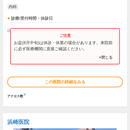
内科
診療/受付時間・休診日
(診療時間は直接お問い合わせください)
お盆(8月中旬)は休診・休業の場合があります。来院前
に必ず医療機関に直接ご確認ください。
×閉じる
この医院の詳細をみる
※
アクセス数
浜崎医院