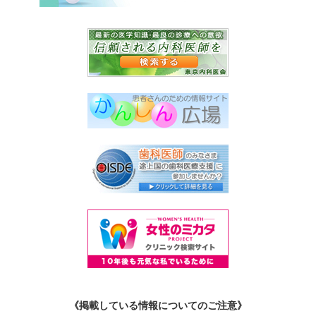
《掲載している情報についてのご注意》