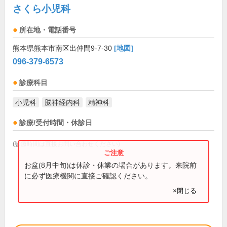
さくら小児科
所在地・電話番号
熊本県熊本市南区出仲間9-7-30
[地図]
096-379-6573
診療科目
小児科
脳神経内科
精神科
診療/受付時間・休診日
(診療時間は直接お問い合わせください)
お盆(8月中旬)は休診・休業の場合があります。来院前
に必ず医療機関に直接ご確認ください。
×閉じる