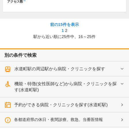
※
アクセス数
前の15件を表示
1
2
駅から近い順に
25
件中、
16～25件
別の条件で検索
水道町駅の周辺駅から病院・クリニックを探す
機能・特徴(女性医師など)から病院・クリニックを探
す(水道町駅)
予約ができる病院・クリニックを探す(水道町駅)
各都道府県の休日・夜間診療、救急、当番医情報