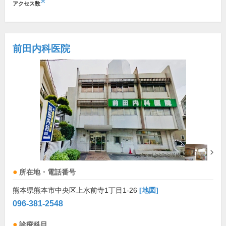
※
アクセス数
前田内科医院
所在地・電話番号
熊本県熊本市中央区上水前寺1丁目1-26
[地図]
096-381-2548
診療科目