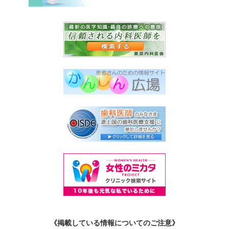
《掲載している情報についてのご注意》