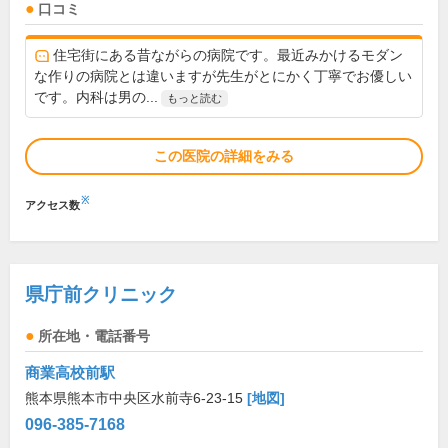
口コミ
住宅街にある昔ながらの病院です。最近みかけるモダン
な作りの病院とは違いますが先生がとにかく丁寧でお優しい
です。内科は男の...
もっと読む
この医院の詳細をみる
※
アクセス数
県庁前クリニック
所在地・電話番号
商業高校前駅
熊本県熊本市中央区水前寺6-23-15
[地図]
096-385-7168