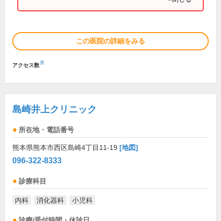
この医院の詳細をみる
※
アクセス数
島崎井上クリニック
所在地・電話番号
熊本県熊本市西区島崎4丁目11-19
[地図]
096-322-8333
診療科目
内科
消化器科
小児科
診療/受付時間・休診日