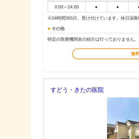
0:00～24:00
●
●
※24時間365日、受け付けています。休日深
その他
特定の医療機関名の紹介は行っておりません。
無
すどう・きたの医院