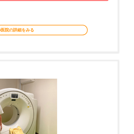
の医院の詳細をみる