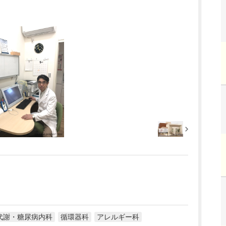
代謝・糖尿病内科
循環器科
アレルギー科