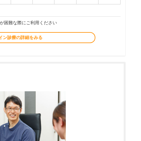
が困難な際にご利用ください
イン診療の詳細をみる