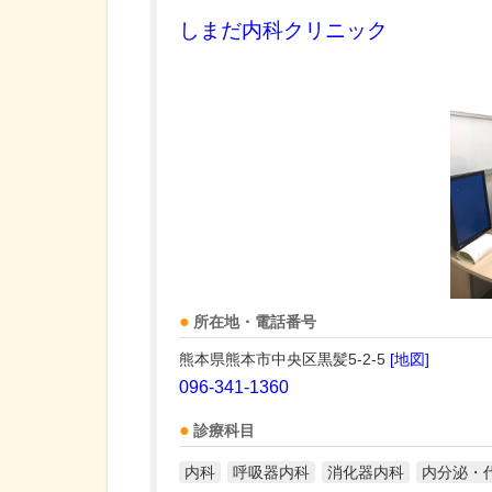
しまだ内科クリニック
所在地・電話番号
熊本県熊本市中央区黒髪5-2-5
[地図]
096-341-1360
診療科目
内科
呼吸器内科
消化器内科
内分泌・