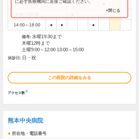
に必ず医療機関に直接ご確認ください。
9:00～15:00
●
×閉じる
9:00～19:30
●
14:00～18:00
●
●
●
水曜19:30まで
備考:
木曜12時まで
土曜9:00～12:00 13:00～15:00
日・祝
休診日:
この医院の詳細をみる
※
アクセス数
熊本中央病院
所在地・電話番号