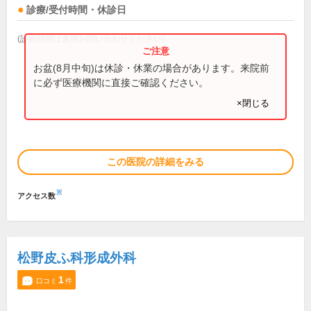
診療/受付時間・休診日
(診療時間は直接お問い合わせください)
お盆(8月中旬)は休診・休業の場合があります。来院前
に必ず医療機関に直接ご確認ください。
×閉じる
この医院の詳細をみる
※
アクセス数
松野皮ふ科形成外科
1
口コミ
件