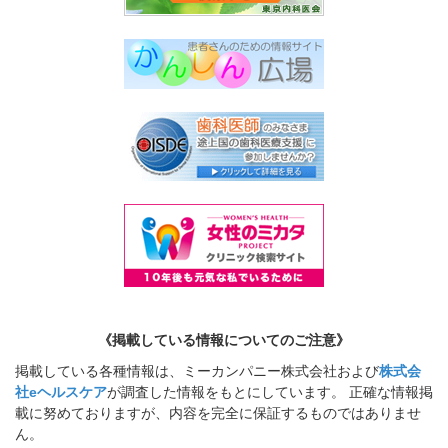
《掲載している情報についてのご注意》
掲載している各種情報は、ミーカンパニー株式会社および
株式会
社eヘルスケア
が調査した情報をもとにしています。 正確な情報掲
載に努めておりますが、内容を完全に保証するものではありませ
ん。