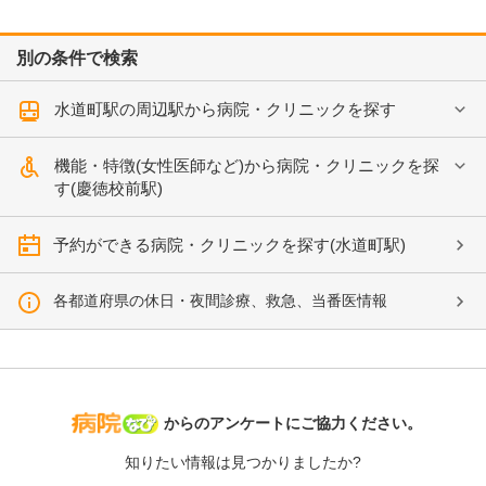
別の条件で検索
水道町駅の周辺駅から病院・クリニックを探す
機能・特徴(女性医師など)から病院・クリニックを探
す(慶徳校前駅)
予約ができる病院・クリニックを探す(水道町駅)
各都道府県の休日・夜間診療、救急、当番医情報
病院なび
からのアンケートにご協力ください。
知りたい情報は見つかりましたか?