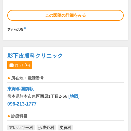
この医院の詳細をみる
※
アクセス数
影下皮膚科クリニック
3
口コミ
件
所在地・電話番号
東海学園前駅
熊本県熊本市東区西原1丁目2-66
[地図]
096-213-1777
診療科目
アレルギー科
形成外科
皮膚科