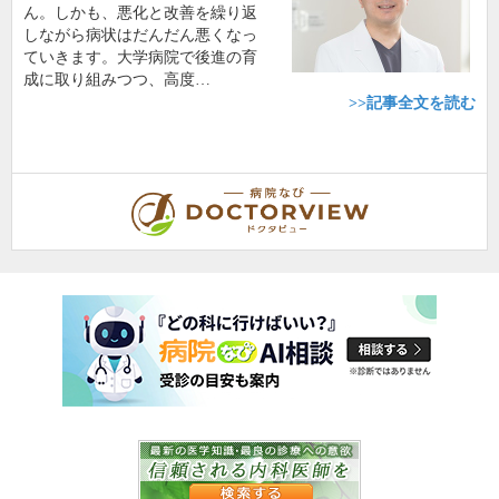
ん。しかも、悪化と改善を繰り返
しながら病状はだんだん悪くなっ
ていきます。大学病院で後進の育
成に取り組みつつ、高度…
>>記事全文を読む