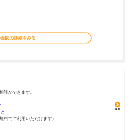
の医院の詳細をみる
相談ができます。
グ
こと
無料でご利用いただけます）