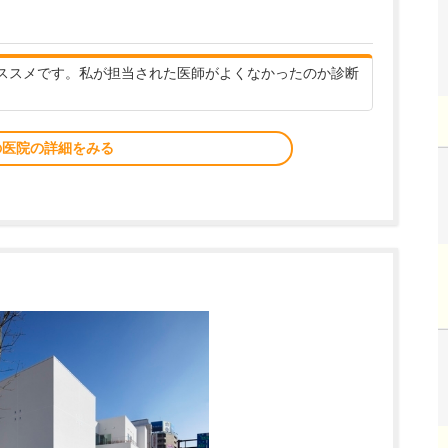
ススメです。私が担当された医師がよくなかったのか診断
の医院の詳細をみる