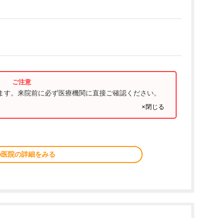
ります。来院前に必ず医療機関に直接ご確認ください。
×閉じる
の医院の詳細をみる