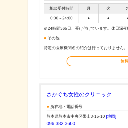
相談受付時間
月
火
0:00～24:00
●
●
※24時間365日、受け付けています。休日深
その他
特定の医療機関名の紹介は行っておりません。
無
さかぐち女性のクリニック
所在地・電話番号
熊本県熊本市中央区帯山3-15-10
[地図]
096-382-3600