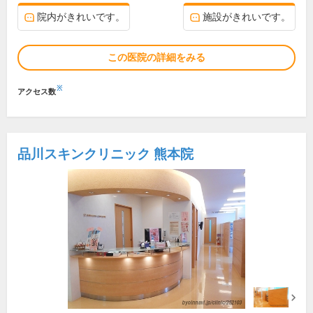
院内がきれいです。
施設がきれいです。
この医院の詳細をみる
※
アクセス数
品川スキンクリニック 熊本院