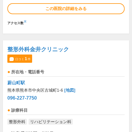
この医院の詳細をみる
※
アクセス数
整形外科金井クリニック
1
口コミ
件
所在地・電話番号
蔚山町駅
熊本県熊本市中央区古城町1-6
[地図]
096-227-7750
診療科目
整形外科
リハビリテーション科