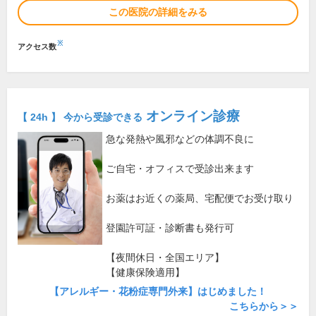
この医院の詳細をみる
※
アクセス数
オンライン診療
【 24h 】 今から受診できる
急な発熱や風邪などの体調不良に
ご自宅・オフィスで受診出来ます
お薬はお近くの薬局、宅配便でお受け取り
登園許可証・診断書も発行可
【夜間休日・全国エリア】
【健康保険適用】
【アレルギー・花粉症専門外来】はじめました！
こちらから＞＞