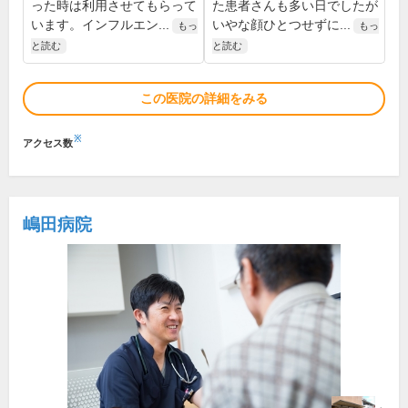
った時は利用させてもらって
た患者さんも多い日でしたが
います。インフルエン...
いやな顔ひとつせずに...
もっ
もっ
と読む
と読む
この医院の詳細をみる
※
アクセス数
嶋田病院