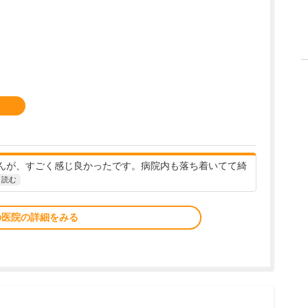
んが、すごく感じ良かったです。病院内も落ち着いてて綺
と読む
の医院の詳細をみる