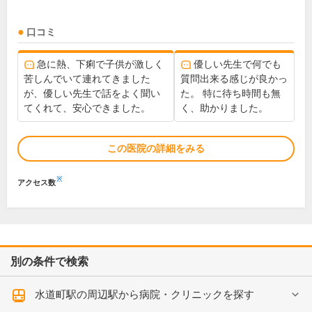
口コミ
急に熱、下痢で子供が激しく
優しい先生で何でも
苦しんでいて連れてきました
質問出来る感じが良かっ
が、優しい先生で話をよく聞い
た。 特に待ち時間も無
てくれて、安心できました。
く、助かりました。
この医院の詳細をみる
※
アクセス数
別の条件で検索
水道町駅の周辺駅から病院・クリニックを探す