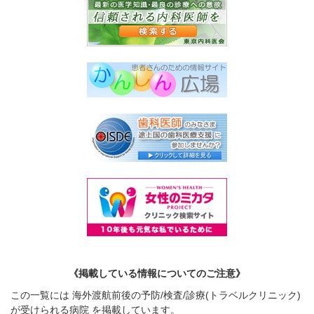
《掲載している情報についてのご注意》
この一覧には 海外渡航前後の予防/検査/診療(トラベルクリニック)
が受けられる病院 を掲載しています。