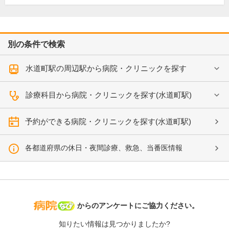
別の条件で検索
水道町駅の周辺駅から病院・クリニックを探す
診療科目から病院・クリニックを探す(水道町駅)
予約ができる病院・クリニックを探す(水道町駅)
各都道府県の休日・夜間診療、救急、当番医情報
病院なび
からのアンケートにご協力ください。
知りたい情報は見つかりましたか?