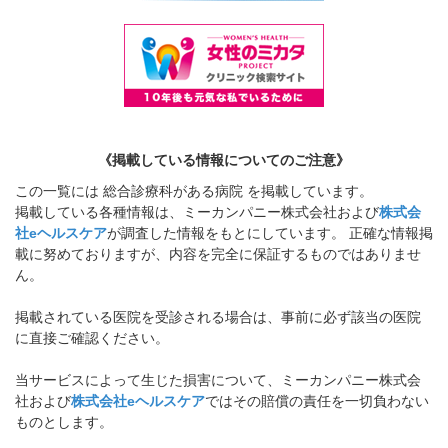
《掲載している情報についてのご注意》
この一覧には 総合診療科がある病院 を掲載しています。
掲載している各種情報は、ミーカンパニー株式会社および
株式会
社eヘルスケア
が調査した情報をもとにしています。 正確な情報掲
載に努めておりますが、内容を完全に保証するものではありませ
ん。
掲載されている医院を受診される場合は、事前に必ず該当の医院
に直接ご確認ください。
当サービスによって生じた損害について、ミーカンパニー株式会
社および
株式会社eヘルスケア
ではその賠償の責任を一切負わない
ものとします。