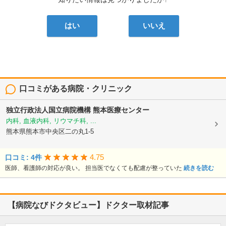
はい
いいえ
口コミがある病院・クリニック
独立行政法人国立病院機構
熊本医療センター
内科, 血液内科, リウマチ科, ...
熊本県熊本市中央区二の丸1-5
4.75
口コミ: 4件
医師、看護師の対応が良い。 担当医でなくても配慮が整っていた
続きを読む
【病院なびドクタビュー】ドクター取材記事