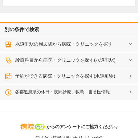
別の条件で検索
水道町駅の周辺駅から病院・クリニックを探す
診療科目から病院・クリニックを探す(水道町駅)
予約ができる病院・クリニックを探す(水道町駅)
各都道府県の休日・夜間診療、救急、当番医情報
病院なび
からのアンケートにご協力ください。
知りたい情報は見つかりましたか?