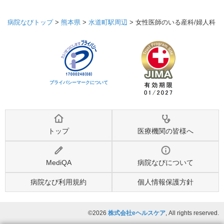
病院なびトップ
>
熊本県
>
水道町駅周辺
>
女性医師のいる産科/婦人科
プライバシーマークについて
トップ
医療機関の皆様へ
MediQA
病院なびについて
病院なび利用規約
個人情報保護方針
©2026
株式会社eヘルスケア
, All rights reserved.