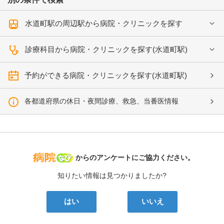
水道町駅の周辺駅から病院・クリニックを探す
診療科目から病院・クリニックを探す(水道町駅)
予約ができる病院・クリニックを探す(水道町駅)
各都道府県の休日・夜間診療、救急、当番医情報
病院なび
からのアンケートにご協力ください。
知りたい情報は見つかりましたか?
はい
いいえ