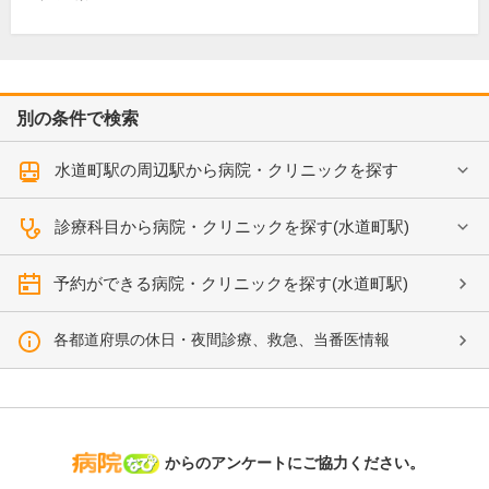
別の条件で検索
水道町駅の周辺駅から病院・クリニックを探す
診療科目から病院・クリニックを探す(水道町駅)
予約ができる病院・クリニックを探す(水道町駅)
各都道府県の休日・夜間診療、救急、当番医情報
病院なび
からのアンケートにご協力ください。