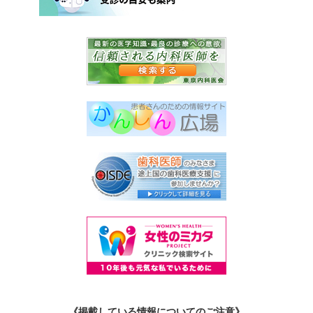
《掲載している情報についてのご注意》