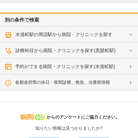
別の条件で検索
水道町駅の周辺駅から病院・クリニックを探す
診療科目から病院・クリニックを探す(黒髪町駅)
予約ができる病院・クリニックを探す(水道町駅)
各都道府県の休日・夜間診療、救急、当番医情報
病院なび
からのアンケートにご協力ください。
知りたい情報は見つかりましたか?