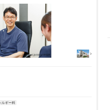
レルギー科