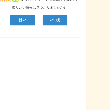
知りたい情報は見つかりましたか?
はい
いいえ