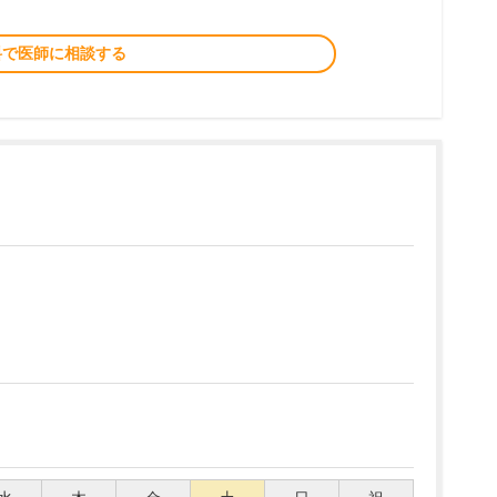
料で医師に相談する