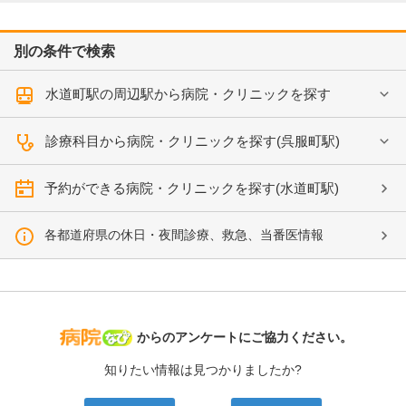
別の条件で検索
水道町駅の周辺駅から病院・クリニックを探す
診療科目から病院・クリニックを探す(呉服町駅)
予約ができる病院・クリニックを探す(水道町駅)
各都道府県の休日・夜間診療、救急、当番医情報
病院なび
からのアンケートにご協力ください。
知りたい情報は見つかりましたか?