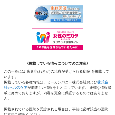
《掲載している情報についてのご注意》
この一覧には 腋臭症(わきが)の治療が受けられる病院 を掲載して
います。
掲載している各種情報は、ミーカンパニー株式会社および
株式会
社eヘルスケア
が調査した情報をもとにしています。 正確な情報掲
載に努めておりますが、内容を完全に保証するものではありませ
ん。
掲載されている医院を受診される場合は、事前に必ず該当の医院
に直接ご確認ください。