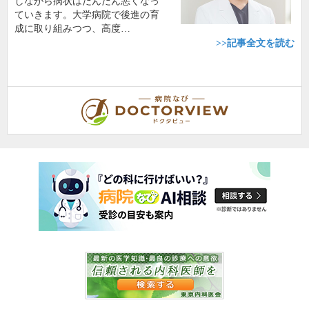
しながら病状はだんだん悪くなっ
ていきます。大学病院で後進の育
成に取り組みつつ、高度…
>>記事全文を読む