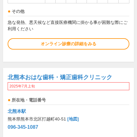
その他
急な発熱、悪天候など直接医療機関に掛かる事が困難な際にご
利用ください
オンライン診療の詳細をみる
北熊本おはな歯科・矯正歯科クリニック
2025年7月上旬
所在地・電話番号
北熊本駅
熊本県熊本市北区打越町40-51
[地図]
096-345-1087