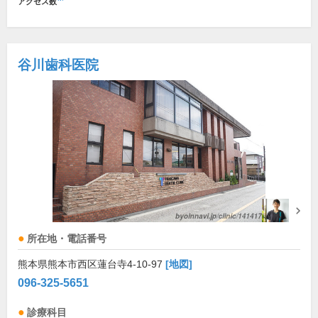
アクセス数
谷川歯科医院
所在地・電話番号
熊本県熊本市西区蓮台寺4-10-97
[地図]
096-325-5651
診療科目