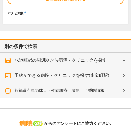
※
アクセス数
別の条件で検索
水道町駅の周辺駅から病院・クリニックを探す
予約ができる病院・クリニックを探す(水道町駅)
各都道府県の休日・夜間診療、救急、当番医情報
病院なび
からのアンケートにご協力ください。