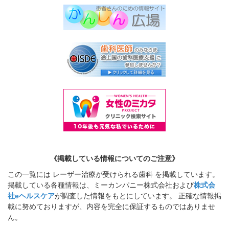
《掲載している情報についてのご注意》
この一覧には レーザー治療が受けられる歯科 を掲載しています。
掲載している各種情報は、ミーカンパニー株式会社および
株式会
社eヘルスケア
が調査した情報をもとにしています。 正確な情報掲
載に努めておりますが、内容を完全に保証するものではありませ
ん。