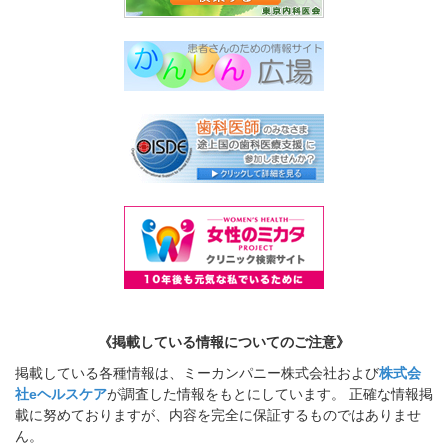
《掲載している情報についてのご注意》
掲載している各種情報は、ミーカンパニー株式会社および
株式会
社eヘルスケア
が調査した情報をもとにしています。 正確な情報掲
載に努めておりますが、内容を完全に保証するものではありませ
ん。