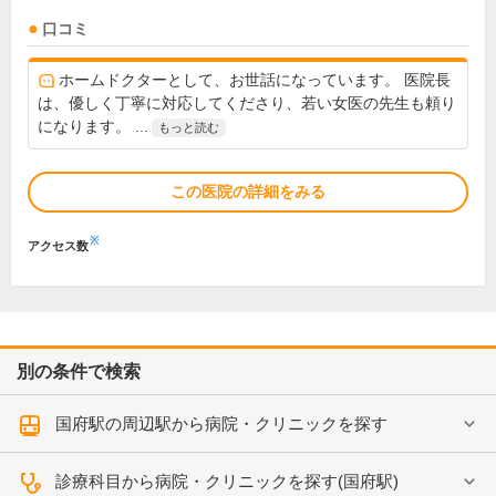
口コミ
ホームドクターとして、お世話になっています。 医院長
は、優しく丁寧に対応してくださり、若い女医の先生も頼り
になります。 ...
もっと読む
この医院の詳細をみる
※
アクセス数
別の条件で検索
国府駅の周辺駅から病院・クリニックを探す
診療科目から病院・クリニックを探す(国府駅)