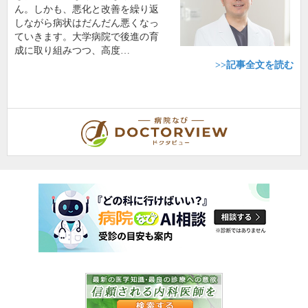
ん。しかも、悪化と改善を繰り返
しながら病状はだんだん悪くなっ
ていきます。大学病院で後進の育
成に取り組みつつ、高度…
>>記事全文を読む