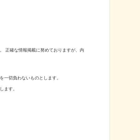
。 正確な情報掲載に努めておりますが、内
を一切負わないものとします。
します。