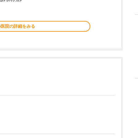
の医院の詳細をみる