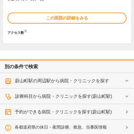
この医院の詳細をみる
※
アクセス数
別の条件で検索
蔚山町駅の周辺駅から病院・クリニックを探す
診療科目から病院・クリニックを探す(蔚山町駅)
予約ができる病院・クリニックを探す(蔚山町駅)
各都道府県の休日・夜間診療、救急、当番医情報