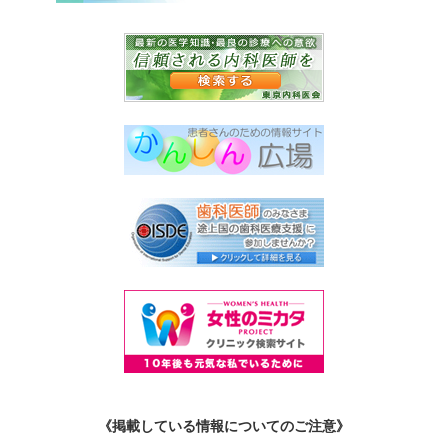
《掲載している情報についてのご注意》