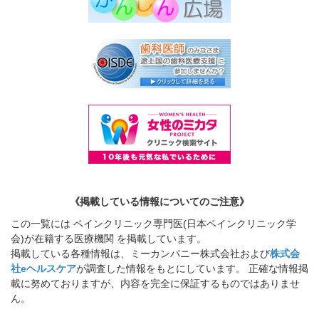
《掲載している情報についてのご注意》
この一覧には ペインクリニック専門医(日本ペインクリニック学
会)が在籍する医療機関 を掲載しています。
掲載している各種情報は、ミーカンパニー株式会社および
株式会
社eヘルスケア
が調査した情報をもとにしています。 正確な情報掲
載に努めておりますが、内容を完全に保証するものではありませ
ん。