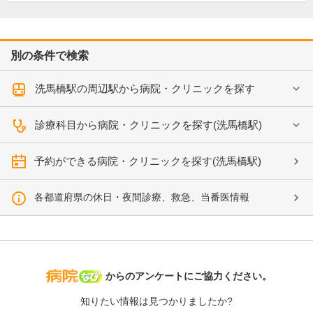
別の条件で検索
洗馬橋駅の周辺駅から病院・クリニックを探す
診療科目から病院・クリニックを探す(洗馬橋駅)
予約ができる病院・クリニックを探す(洗馬橋駅)
各都道府県の休日・夜間診療、救急、当番医情報
病院なび
からのアンケートにご協力ください。
知りたい情報は見つかりましたか?