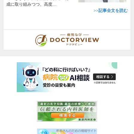
成に取り組みつつ、高度…
>>記事全文を読む