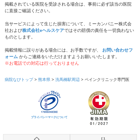
掲載されている医院を受診される場合は、事前に必ず該当の医院
に直接ご確認ください。
当サービスによって生じた損害について、ミーカンパニー株式会
社および
株式会社eヘルスケア
ではその賠償の責任を一切負わない
ものとします。
掲載情報に誤りがある場合には、お手数ですが、
お問い合わせフ
ォーム
からご連絡をいただけますようお願いいたします。
※お電話での対応は行っておりません
病院なびトップ
>
熊本県
>
洗馬橋駅周辺
>
ペインクリニック専門医
プライバシーマークについて